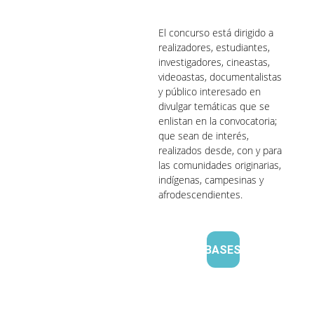
El concurso está dirigido a 
realizadores, estudiantes, 
investigadores, cineastas, 
videoastas, documentalistas 
y público interesado en 
divulgar temáticas que se 
enlistan en la convocatoria; 
que sean de interés, 
realizados desde, con y para 
las comunidades originarias, 
indígenas, campesinas y 
afrodescendientes.
BASES