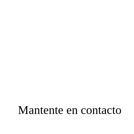
Mantente en contacto