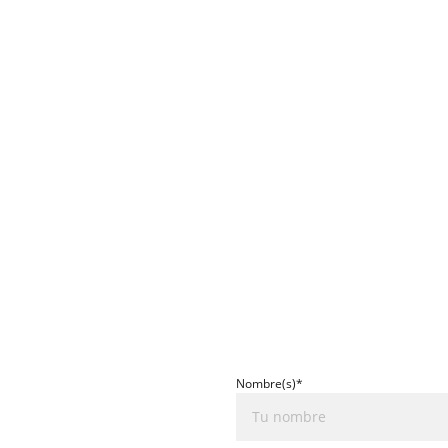
Nombre(s)*